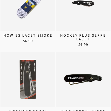
HOWIES LACET SMOKE
HOCKEY PLUS SERRE
LACET
$6.99
$4.99