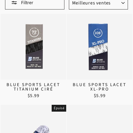
Filtrer
BLUE SPORTS LACET
BLUE SPORTS LACET
TITANIUM CIRÉ
XL-PRO
$5.99
$5.99
Épuisé