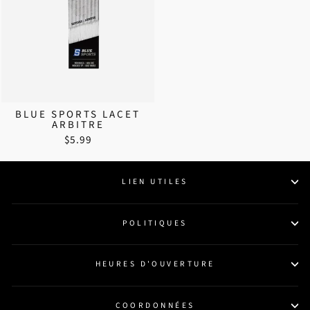
BLUE SPORTS LACET
ARBITRE
$5.99
LIEN UTILES
POLITIQUES
HEURES D'OUVERTURE
COORDONNÉES