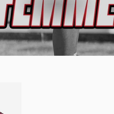
PATIN