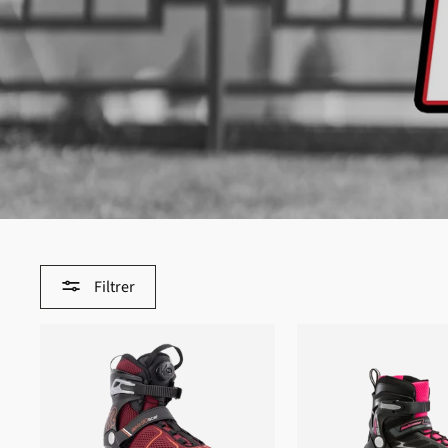
Filtrer