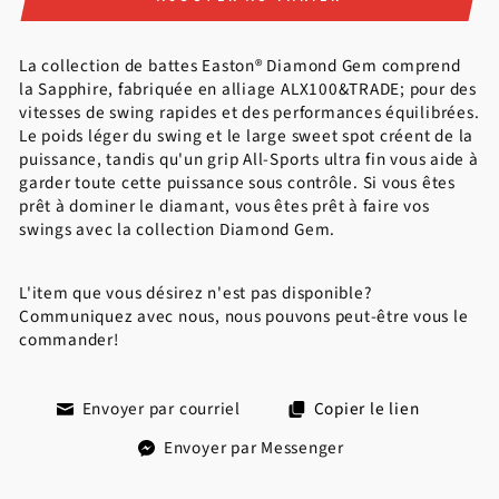
La collection de battes Easton® Diamond Gem comprend
la Sapphire, fabriquée en alliage ALX100&TRADE; pour des
vitesses de swing rapides et des performances équilibrées.
Le poids léger du swing et le large sweet spot créent de la
puissance, tandis qu'un grip All-Sports ultra fin vous aide à
garder toute cette puissance sous contrôle. Si vous êtes
prêt à dominer le diamant, vous êtes prêt à faire vos
swings avec la collection Diamond Gem.
L'item que vous désirez n'est pas disponible?
Communiquez avec nous, nous pouvons peut-être vous le
commander!
Envoyer par courriel
Copier le lien
Envoyer par Messenger