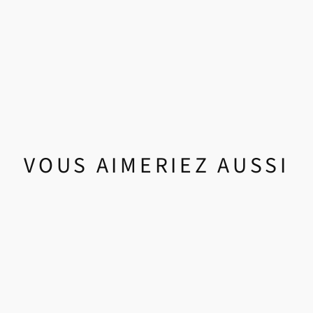
VOUS AIMERIEZ AUSSI