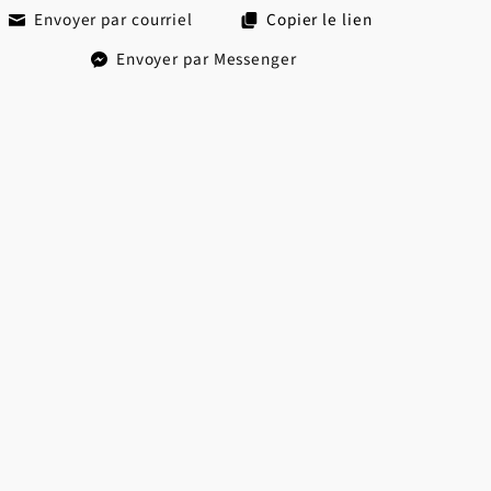
Envoyer par courriel
Copier le lien
Envoyer par Messenger