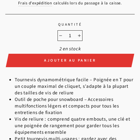
Frais d'expédition
calculés lors du passage à la caisse.
QUANTITÉ
−
+
2 en stock
AJOUTER AU PANIER
Tournevis dynamométrique facile – Poignée en T pour
un couple maximal de cliquet, s'adapte à la plupart
des tailles de vis de reliure
Outil de poche pour snowboard – Accessoires
multifonctions légers et compacts pour tous les
entretiens de fixation
Vis de reliure : comprend quatre embouts, une clé et
une poignée de rangement pour garder tous les
équipements ensemble
Petit tournevis multi-usages : gardez avec des