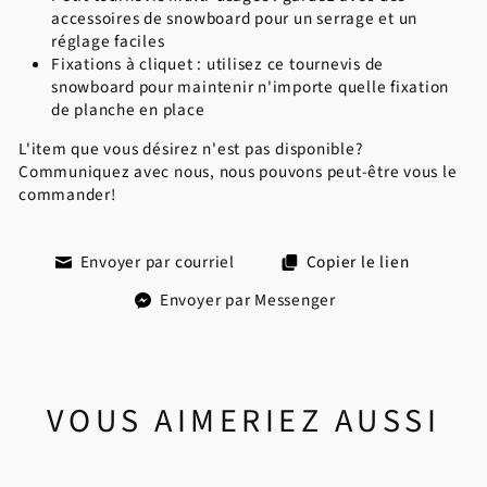
accessoires de snowboard pour un serrage et un
réglage faciles
Fixations à cliquet : utilisez ce tournevis de
snowboard pour maintenir n'importe quelle fixation
de planche en place
L'item que vous désirez n'est pas disponible?
Communiquez avec nous, nous pouvons peut-être vous le
commander!
Envoyer par courriel
Copier le lien
Envoyer par Messenger
VOUS AIMERIEZ AUSSI