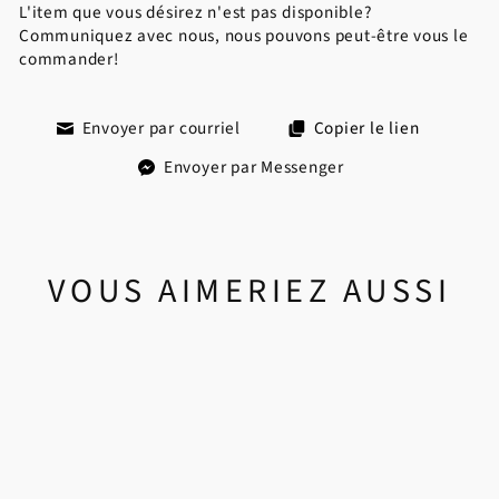
L'item que vous désirez n'est pas disponible?
Communiquez avec nous, nous pouvons peut-être vous le
commander!
Envoyer par courriel
Copier le lien
Envoyer par Messenger
VOUS AIMERIEZ AUSSI